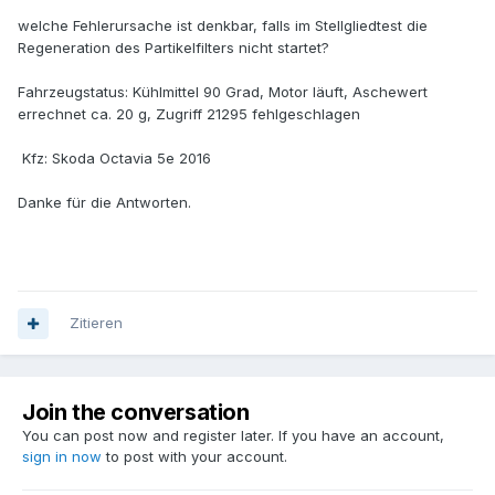
welche Fehlerursache ist denkbar, falls im Stellgliedtest die
Regeneration des Partikelfilters nicht startet?
Fahrzeugstatus: Kühlmittel 90 Grad, Motor läuft, Aschewert
errechnet ca. 20 g, Zugriff 21295 fehlgeschlagen
Kfz: Skoda Octavia 5e 2016
Danke für die Antworten.
Zitieren
Join the conversation
You can post now and register later. If you have an account,
sign in now
to post with your account.