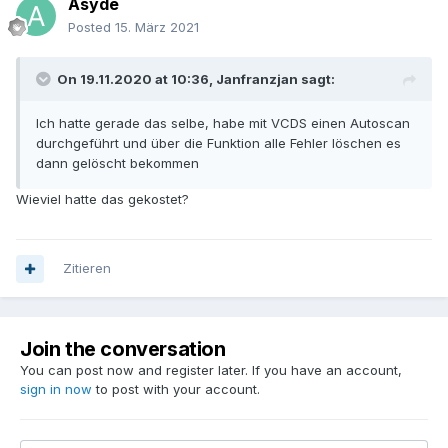
Asyde
Posted
15. März 2021
On 19.11.2020 at 10:36,
Janfranzjan
sagt:
Ich hatte gerade das selbe, habe mit VCDS einen Autoscan
durchgeführt und über die Funktion alle Fehler löschen es
dann gelöscht bekommen
Wieviel hatte das gekostet?
Zitieren
Join the conversation
You can post now and register later. If you have an account,
sign in now
to post with your account.