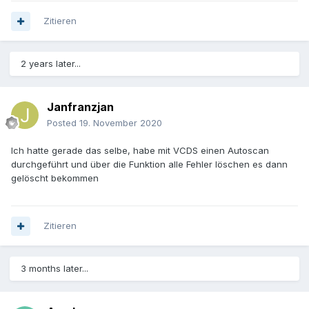
Zitieren
2 years later...
Janfranzjan
Posted
19. November 2020
Ich hatte gerade das selbe, habe mit VCDS einen Autoscan
durchgeführt und über die Funktion alle Fehler löschen es dann
gelöscht bekommen
Zitieren
3 months later...