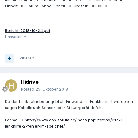
Einheit: 0 Datum: ohne Einheit: 0 Uhrzeit: 00:00:00
Bericht_2018-10-24.pdf
Unavailable
Zitieren
Hidrive
Posted
25. Oktober 2018
Da der Lenkgetriebe angeblich Einwandfrei Funktioniert wurde ich
sagen Kabelbruch,Sensor oder Steuergerät defekt.
Lesmal ->
https://www.eos-forum.de/index.php?thread/21771-
lenkhilfe-2-fehler-im-speicher/