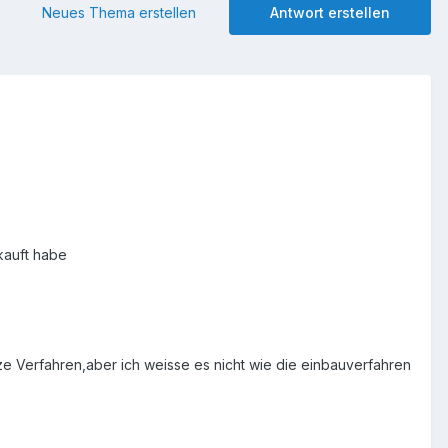
Neues Thema erstellen
Antwort erstellen
kauft habe
anze Verfahren,aber ich weisse es nicht wie die einbauverfahren