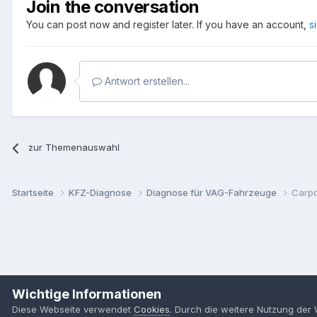
Join the conversation
You can post now and register later. If you have an account,
s
Antwort erstellen...
zur Themenauswahl
Startseite
KFZ-Diagnose
Diagnose für VAG-Fahrzeuge
Carpo
Wichtige Informationen
Diese Webseite verwendet
Cookies
. Durch die weitere Nutzung der