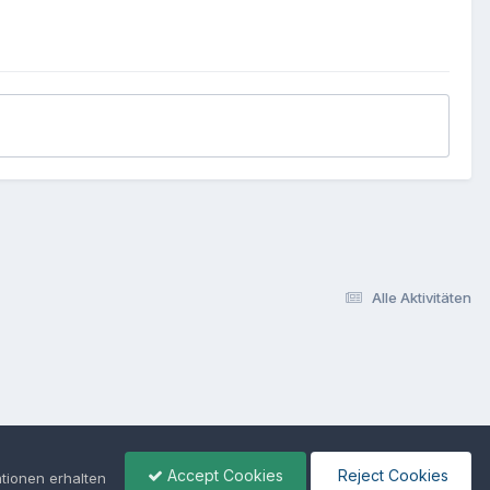
Alle Aktivitäten
Accept Cookies
Reject Cookies
tionen erhalten