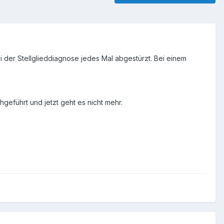
 der Stellglieddiagnose jedes Mal abgestürzt. Bei einem
geführt und jetzt geht es nicht mehr.