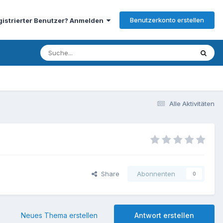
Benutzerkonto erstellen
gistrierter Benutzer? Anmelden
Alle Aktivitäten
Share
Abonnenten
0
Neues Thema erstellen
Antwort erstellen