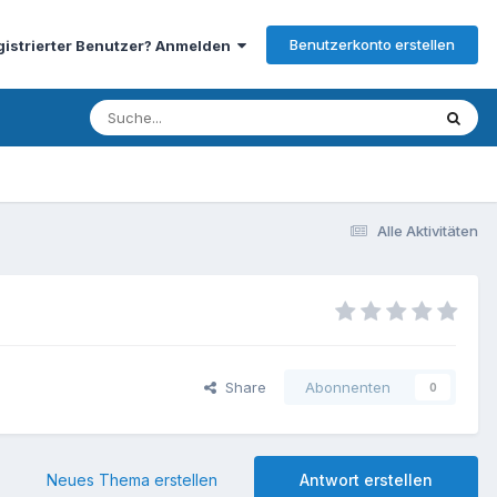
Benutzerkonto erstellen
gistrierter Benutzer? Anmelden
Alle Aktivitäten
Share
Abonnenten
0
Neues Thema erstellen
Antwort erstellen