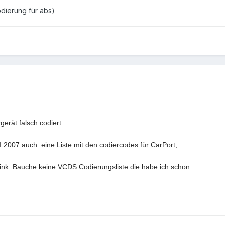
dierung für abs)
erät falsch codiert.
 2007 auch eine Liste mit den codiercodes für CarPort,
ink. Bauche keine VCDS Codierungsliste die habe ich schon.