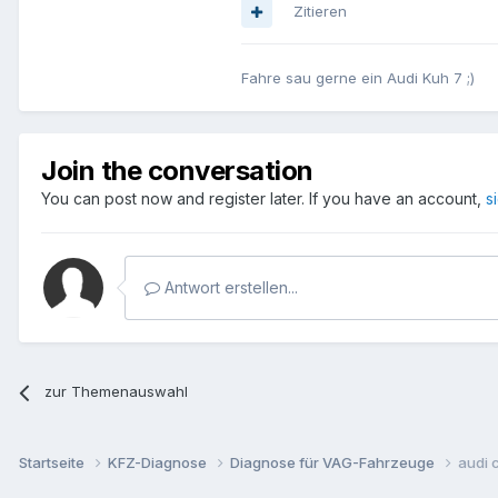
Zitieren
Fahre sau gerne ein Audi Kuh 7 ;)
Join the conversation
You can post now and register later. If you have an account,
s
Antwort erstellen...
zur Themenauswahl
Startseite
KFZ-Diagnose
Diagnose für VAG-Fahrzeuge
audi 