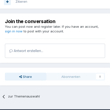
Zitieren
Join the conversation
You can post now and register later. If you have an account,
sign in now
to post with your account.
Antwort erstellen...
Share
Abonnenten
0
zur Themenauswahl