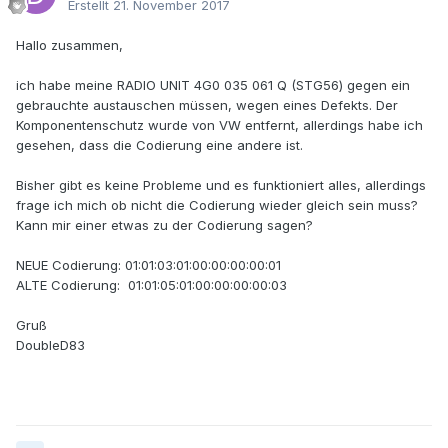
Erstellt
21. November 2017
Hallo zusammen,
ich habe meine RADIO UNIT 4G0 035 061 Q (STG56) gegen ein
gebrauchte austauschen müssen, wegen eines Defekts. Der
Komponentenschutz wurde von VW entfernt, allerdings habe ich
gesehen, dass die Codierung eine andere ist.
Bisher gibt es keine Probleme und es funktioniert alles, allerdings
frage ich mich ob nicht die Codierung wieder gleich sein muss?
Kann mir einer etwas zu der Codierung sagen?
NEUE Codierung: 01:01:03:01:00:00:00:00:01
ALTE Codierung: 01:01:05:01:00:00:00:00:03
Gruß
DoubleD83