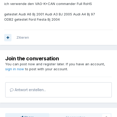
ich verwende den VAG-K+CAN commander Full RoHS
getestet Audi A6 Bj 2001 Audi A3 BJ 2005 Audi A4 Bj 97
ODB2 getestet Ford Fiesta Bj 2004
Zitieren
Join the conversation
You can post now and register later. If you have an account,
sign in now
to post with your account.
Antwort erstellen...