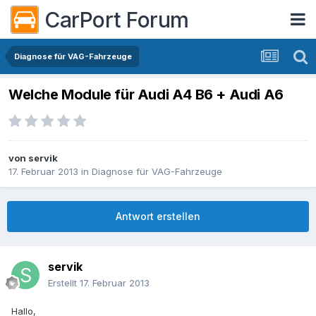
CarPort Forum
Diagnose für VAG-Fahrzeuge
Welche Module für Audi A4 B6 + Audi A6
von
servik
17. Februar 2013
in
Diagnose für VAG-Fahrzeuge
Antwort erstellen
servik
Erstellt
17. Februar 2013
Hallo,