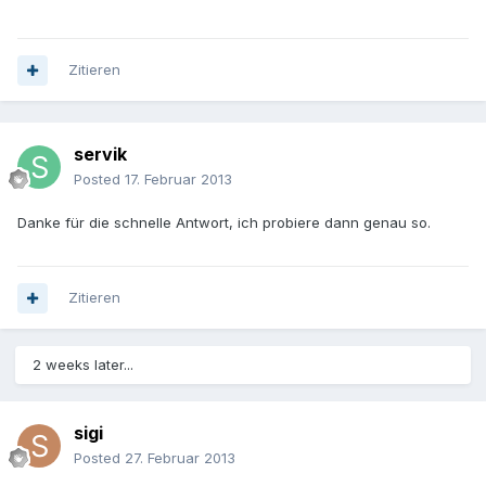
Zitieren
servik
Posted
17. Februar 2013
Danke für die schnelle Antwort, ich probiere dann genau so.
Zitieren
2 weeks later...
sigi
Posted
27. Februar 2013