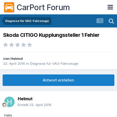
CarPort Forum
Diagnose für VAG-Fahrzeuge
Skoda CITIGO Kupplungssteller 1 Fehler
von
Helmut
22. April 2016
in
Diagnose für VAG-Fahrzeuge
Antwort erstellen
Helmut
Erstellt
22. April 2016
Hallo