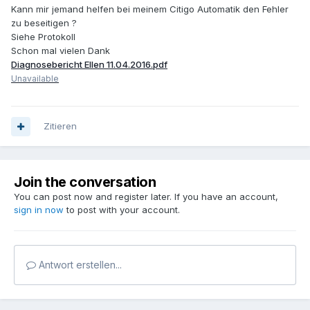
Kann mir jemand helfen bei meinem Citigo Automatik den Fehler
zu beseitigen ?
Siehe Protokoll
Schon mal vielen Dank
Diagnosebericht Ellen 11.04.2016.pdf
Unavailable
Zitieren
Join the conversation
You can post now and register later. If you have an account,
sign in now
to post with your account.
Antwort erstellen...