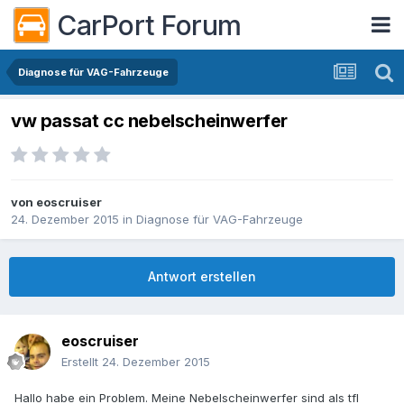
CarPort Forum
Diagnose für VAG-Fahrzeuge
vw passat cc nebelscheinwerfer
von
eoscruiser
24. Dezember 2015
in
Diagnose für VAG-Fahrzeuge
Antwort erstellen
eoscruiser
Erstellt
24. Dezember 2015
Hallo habe ein Problem. Meine Nebelscheinwerfer sind als tfl