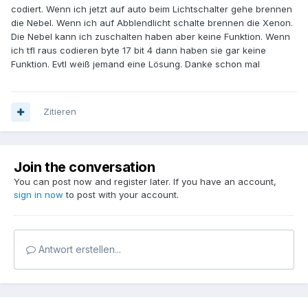
codiert. Wenn ich jetzt auf auto beim Lichtschalter gehe brennen
die Nebel. Wenn ich auf Abblendlicht schalte brennen die Xenon.
Die Nebel kann ich zuschalten haben aber keine Funktion. Wenn
ich tfl raus codieren byte 17 bit 4 dann haben sie gar keine
Funktion. Evtl weiß jemand eine Lösung. Danke schon mal
Zitieren
Join the conversation
You can post now and register later. If you have an account,
sign in now
to post with your account.
Antwort erstellen...