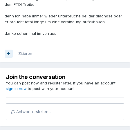
dem FTDI Treiber
denn ich habe immer wieder unterbrüche bei der diagnose oder
er braucht total lange um eine verbindung aufzubauen
danke schon mal im vorraus
Zitieren
Join the conversation
You can post now and register later. If you have an account,
sign in now
to post with your account.
Antwort erstellen...