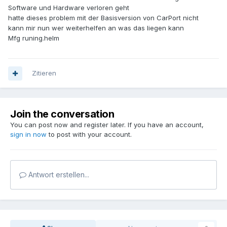
Software und Hardware verloren geht
hatte dieses problem mit der Basisversion von CarPort nicht
kann mir nun wer weiterhelfen an was das liegen kann
Mfg runing.helm
Zitieren
Join the conversation
You can post now and register later. If you have an account,
sign in now
to post with your account.
Antwort erstellen...