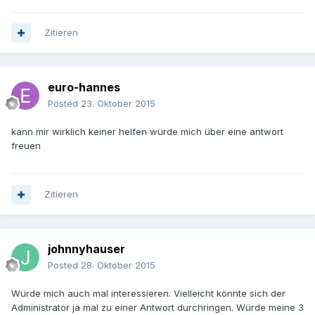
Zitieren
euro-hannes
Posted
23. Oktober 2015
kann mir wirklich keiner helfen würde mich über eine antwort
freuen
Zitieren
johnnyhauser
Posted
28. Oktober 2015
Würde mich auch mal interessieren. Vielleicht könnte sich der
Administrator ja mal zu einer Antwort durchringen. Würde meine 3