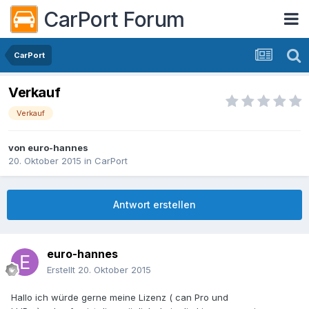
CarPort Forum
CarPort
Verkauf
Verkauf
von
euro-hannes
20. Oktober 2015
in
CarPort
Antwort erstellen
euro-hannes
Erstellt
20. Oktober 2015
Hallo ich würde gerne meine Lizenz ( can Pro und