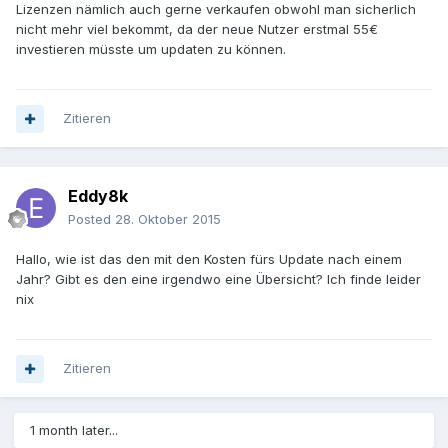
Lizenzen nämlich auch gerne verkaufen obwohl man sicherlich
nicht mehr viel bekommt, da der neue Nutzer erstmal 55€
investieren müsste um updaten zu können.
Zitieren
Eddy8k
Posted
28. Oktober 2015
Hallo, wie ist das den mit den Kosten fürs Update nach einem
Jahr? Gibt es den eine irgendwo eine Übersicht? Ich finde leider
nix
Zitieren
1 month later...