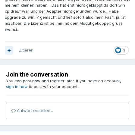
meinem kleinen haben... Das hat erst nicht geklappt da dort win
xp drauf war und der Adapter nicht gefunden wurde... Habe
upgrade zu win. 7 gemacht und lief sofort also mein Fazit, ja. Ist
machbar! Die Lizenz ist bei mir mit dem Modul gekoppelt gruss
wemsi..
Zitieren
1
Join the conversation
You can post now and register later. If you have an account,
sign in now
to post with your account.
Antwort erstellen...