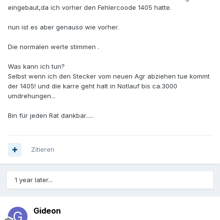
eingebaut,da ich vorher den Fehlercoode 1405 hatte.
nun ist es aber genauso wie vorher.
Die normalen werte stimmen .
Was kann ich tun?
Selbst wenn ich den Stecker vom neuen Agr abziehen tue kommt
der 1405! und die karre geht halt in Notlauf bis ca.3000
umdrehungen...
Bin für jeden Rat dankbar.....
Zitieren
1 year later...
Gideon