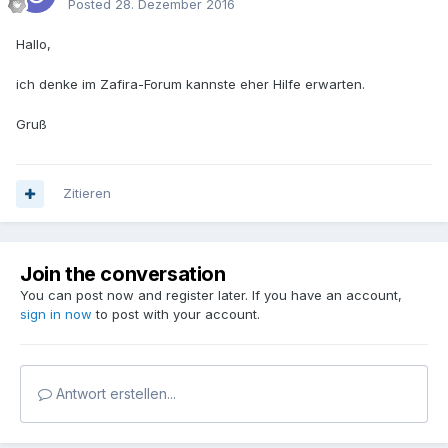
Posted
28. Dezember 2016
Hallo,
ich denke im Zafira-Forum kannste eher Hilfe erwarten.
Gruß
Zitieren
Join the conversation
You can post now and register later. If you have an account,
sign in now
to post with your account.
Antwort erstellen...