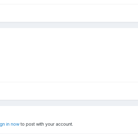
ign in now
to post with your account.