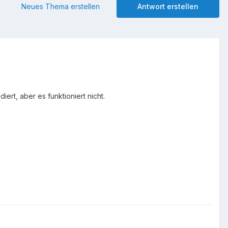
Neues Thema erstellen
Antwort erstellen
ert, aber es funktioniert nicht.