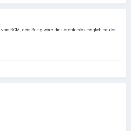
 vom BCM, dem Bnstg wäre dies problemlos möglich mit der