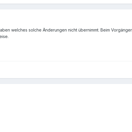
 haben welches solche Änderungen nicht übernimmt. Beim Vorgänger
eise.