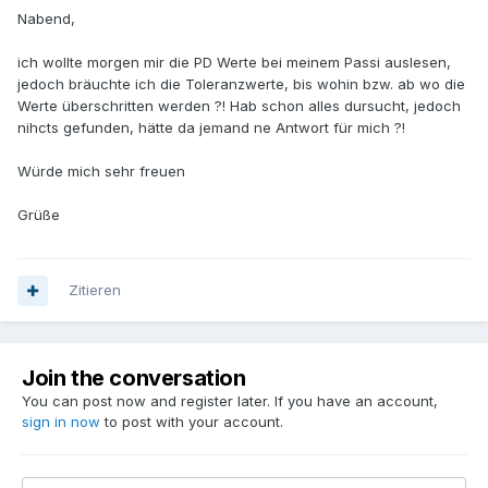
Nabend,
ich wollte morgen mir die PD Werte bei meinem Passi auslesen,
jedoch bräuchte ich die Toleranzwerte, bis wohin bzw. ab wo die
Werte überschritten werden ?! Hab schon alles dursucht, jedoch
nihcts gefunden, hätte da jemand ne Antwort für mich ?!
Würde mich sehr freuen
Grüße
Zitieren
Join the conversation
You can post now and register later. If you have an account,
sign in now
to post with your account.