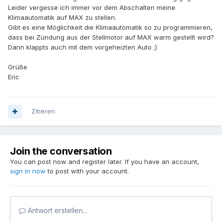
Leider vergesse ich immer vor dem Abschalten meine
Klimaautomatik auf MAX zu stellen.
Gibt es eine Möglichkeit die Klimaautomatik so zu programmieren,
dass bei Zündung aus der Stellmotor auf MAX warm gestellt wird?
Dann klappts auch mit dem vorgeheizten Auto ;)
Grüße
Eric
Zitieren
Join the conversation
You can post now and register later. If you have an account,
sign in now
to post with your account.
Antwort erstellen...