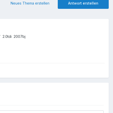
Neues Thema erstellen
Antwort erstellen
7 2.0tdi 2007bj