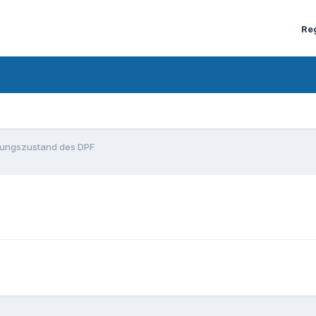
Re
ungszustand des DPF