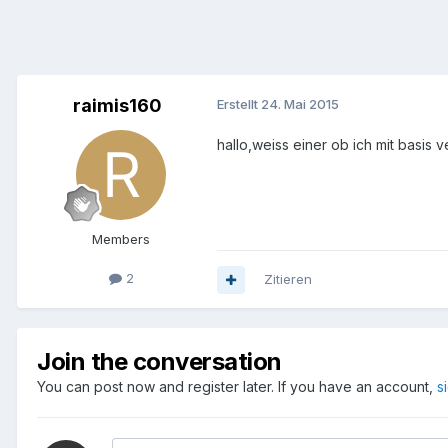
raimis160
Erstellt
24. Mai 2015
hallo,weiss einer ob ich mit basis
Members
2
Zitieren
Join the conversation
You can post now and register later. If you have an account,
s