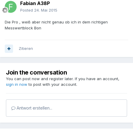
Fabian A38P
Posted
24. Mai 2015
Die Pro , weiß aber nicht genau ob ich in dem richtigen
Messwertblock Bon
Zitieren
Join the conversation
You can post now and register later. If you have an account,
sign in now
to post with your account.
Antwort erstellen...