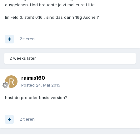
ausgelesen. Und bräuchte jetzt mal eure Hilfe.
Im Feld 3. steht 0.16 , sind das dann 16g Asche ?
Zitieren
2 weeks later...
raimis160
Posted
24. Mai 2015
hast du pro oder basis version?
Zitieren