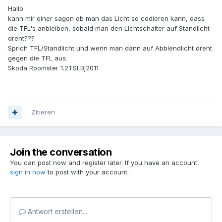
Hallo
kann mir einer sagen ob man das Licht so codieren kann, dass
die TFL's anbleiben, sobald man den Lichtschalter auf Standlicht
dreht???
Sprich TFL/Standlicht und wenn man dann auf Abblendlicht dreht
gegen die TFL aus.
Skoda Roomster 1.2TSI Bj2011
Zitieren
Join the conversation
You can post now and register later. If you have an account,
sign in now
to post with your account.
Antwort erstellen...