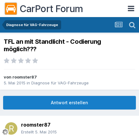
CarPort Forum
Diagnose für VAG-Fahrzeuge
TFL an mit Standlicht - Codierung
möglich???
von
roomster87
5. Mai 2015
in
Diagnose für VAG-Fahrzeuge
Antwort erstellen
roomster87
Erstellt
5. Mai 2015