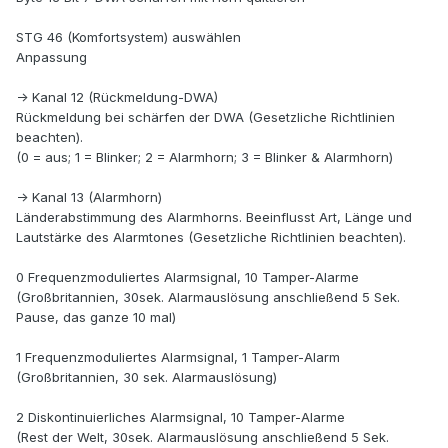
STG 46 (Komfortsystem) auswählen
Anpassung
-> Kanal 12 (Rückmeldung-DWA)
Rückmeldung bei schärfen der DWA (Gesetzliche Richtlinien
beachten).
(0 = aus; 1 = Blinker; 2 = Alarmhorn; 3 = Blinker & Alarmhorn)
-> Kanal 13 (Alarmhorn)
Länderabstimmung des Alarmhorns. Beeinflusst Art, Länge und
Lautstärke des Alarmtones (Gesetzliche Richtlinien beachten).
0 Frequenzmoduliertes Alarmsignal, 10 Tamper-Alarme
(Großbritannien, 30sek. Alarmauslösung anschließend 5 Sek.
Pause, das ganze 10 mal)
1 Frequenzmoduliertes Alarmsignal, 1 Tamper-Alarm
(Großbritannien, 30 sek. Alarmauslösung)
2 Diskontinuierliches Alarmsignal, 10 Tamper-Alarme
(Rest der Welt, 30sek. Alarmauslösung anschließend 5 Sek.