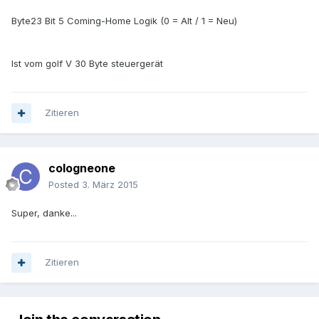
Byte23 Bit 5 Coming-Home Logik (0 = Alt / 1 = Neu)
Ist vom golf V 30 Byte steuergerät
Zitieren
cologneone
Posted
3. März 2015
Super, danke...
Zitieren