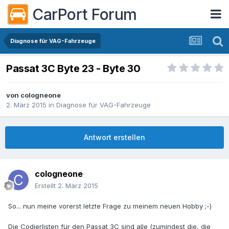
CarPort Forum
Diagnose für VAG-Fahrzeuge
Passat 3C Byte 23 - Byte 30
von
cologneone
2. März 2015
in
Diagnose für VAG-Fahrzeuge
Antwort erstellen
cologneone
Erstellt
2. März 2015
So... nun meine vorerst letzte Frage zu meinem neuen Hobby ;-)
Die Codierlisten für den Passat 3C sind alle (zumindest die, die