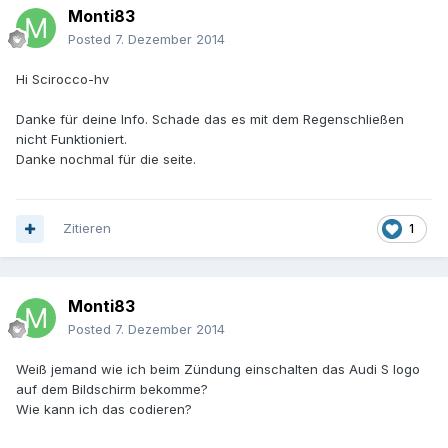
Monti83
Posted
7. Dezember 2014
Hi Scirocco-hv
Danke für deine Info. Schade das es mit dem Regenschließen
nicht Funktioniert.
Danke nochmal für die seite.
Zitieren
1
Monti83
Posted
7. Dezember 2014
Weiß jemand wie ich beim Zündung einschalten das Audi S logo
auf dem Bildschirm bekomme?
Wie kann ich das codieren?