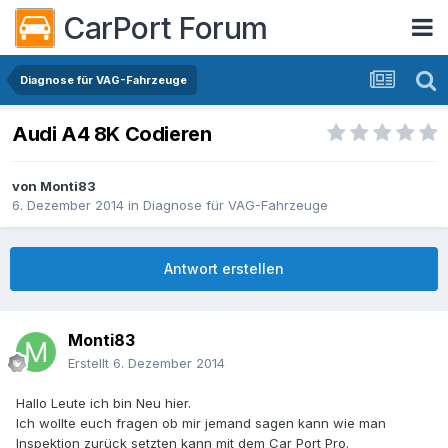
CarPort Forum
Diagnose für VAG-Fahrzeuge
Audi A4 8K Codieren
von
Monti83
6. Dezember 2014
in
Diagnose für VAG-Fahrzeuge
Antwort erstellen
Monti83
Erstellt
6. Dezember 2014
Hallo Leute ich bin Neu hier.
Ich wollte euch fragen ob mir jemand sagen kann wie man
Inspektion zurück setzten kann mit dem Car Port Pro.