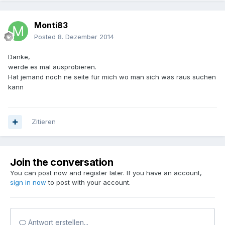
Monti83
Posted
8. Dezember 2014
Danke,
werde es mal ausprobieren.
Hat jemand noch ne seite für mich wo man sich was raus suchen
kann
Zitieren
Join the conversation
You can post now and register later. If you have an account,
sign in now
to post with your account.
Antwort erstellen...