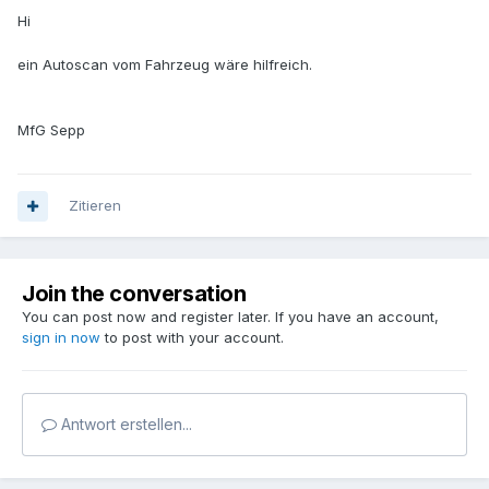
Hi
ein Autoscan vom Fahrzeug wäre hilfreich.
MfG Sepp
Zitieren
Join the conversation
You can post now and register later. If you have an account,
sign in now
to post with your account.
Antwort erstellen...