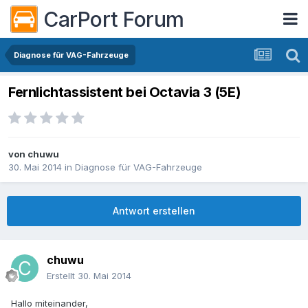
CarPort Forum
Diagnose für VAG-Fahrzeuge
Fernlichtassistent bei Octavia 3 (5E)
von
chuwu
30. Mai 2014
in
Diagnose für VAG-Fahrzeuge
Antwort erstellen
chuwu
Erstellt
30. Mai 2014
Hallo miteinander,