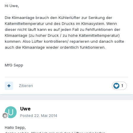
Hi Uwe,
Die Klimaanlage brauch den Kühlerlüfter zur Senkung der
Kältemitteltemperatur und des Drucks im Klimasystem. Wenn
dieser nicht läuft kann es auf jeden Fall zu Fehlfunktionen der
Klimaanlage (zu hoher Druck / zu hohe Kältemitteltemperatur)
kommen. Also Lüfter kontrollieren/ reparieren und danach sollte
auch die Klimaanlage wieder ordentlich funktionieren.
MfG Sepp
Zitieren
1
Uwe
Posted
22. Mai 2014
Hallo Sepp,