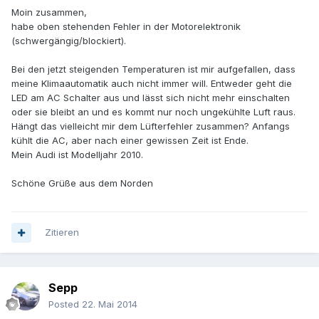
Moin zusammen,
habe oben stehenden Fehler in der Motorelektronik
(schwergängig/blockiert).
Bei den jetzt steigenden Temperaturen ist mir aufgefallen, dass
meine Klimaautomatik auch nicht immer will. Entweder geht die
LED am AC Schalter aus und lässt sich nicht mehr einschalten
oder sie bleibt an und es kommt nur noch ungekühlte Luft raus.
Hängt das vielleicht mir dem Lüfterfehler zusammen? Anfangs
kühlt die AC, aber nach einer gewissen Zeit ist Ende.
Mein Audi ist Modelljahr 2010.
Schöne Grüße aus dem Norden
Zitieren
Sepp
Posted
22. Mai 2014